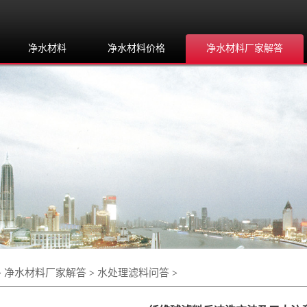
净水材料
净水材料价格
净水材料厂家解答
净水材料厂家解答
水处理滤料问答
>
>
>