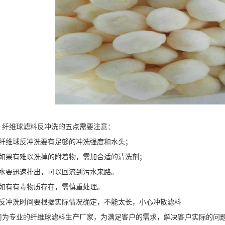
纤维球滤料反冲洗的五点需要注意：
纤维球反冲洗要有足够的冲洗强度和水头；
如果有难以洗掉的附着物，需加合适的清洗剂；
水要迅速排出，可以回流到污水来路。
如有有毒物质存在，需慎重处理。
反冲洗时间要根据实际情况确定，不能太长，小心冲散滤料
为专业的纤维球滤料生产厂家，为满足客户的需求，解决客户实际的问题