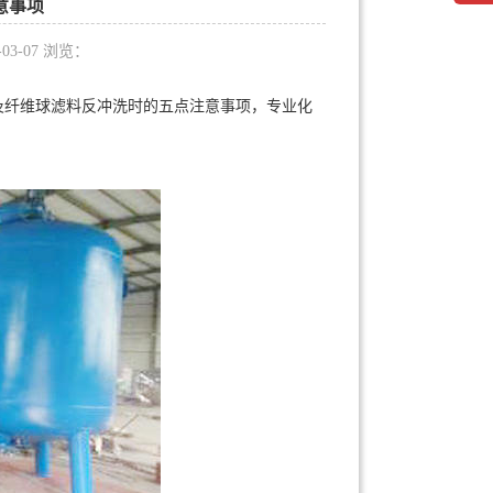
意事项
8-03-07 浏览：
纤维球滤料反冲洗时的五点注意事项，专业化