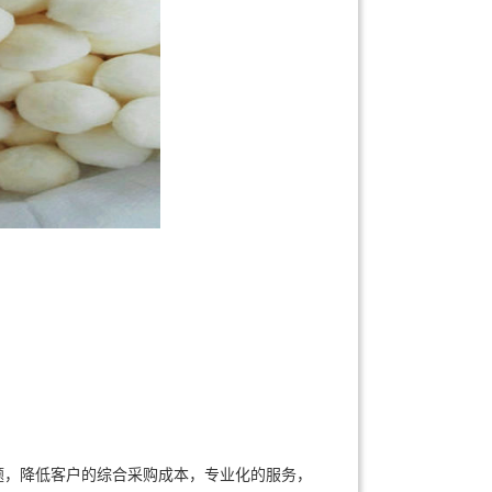
，降低客户的综合采购成本，专业化的服务，