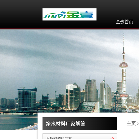
金壹首页
主页
净水材料厂家解答