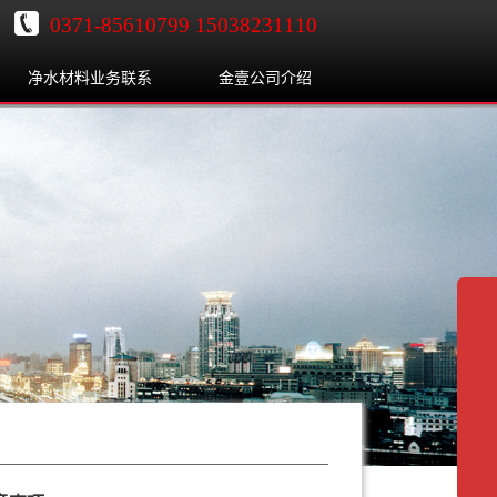
0371-85610799 15038231110
净水材料业务联系
金壹公司介绍