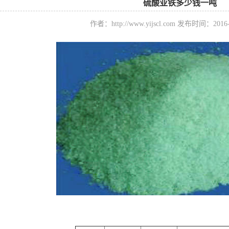
硫酸亚铁多少钱一吨
作者：http://www.yijscl.com 发布时间：201