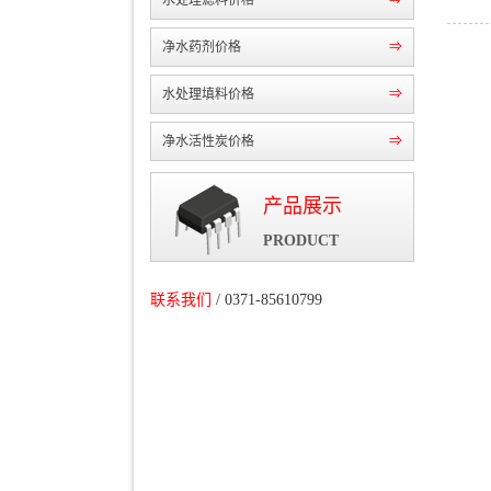
水处理滤料价格
⇒
净水药剂价格
⇒
水处理填料价格
⇒
净水活性炭价格
⇒
产品展示
PRODUCT
联系我们
/ 0371-85610799