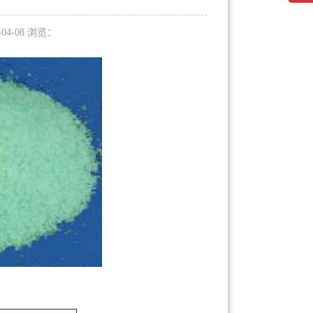
6-04-08 浏览：