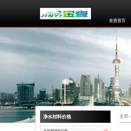
金壹首页
主页
净水材料价格