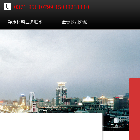
0371-85610799 15038231110
净水材料业务联系
金壹公司介绍