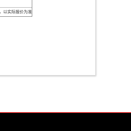
，以实际报价为准