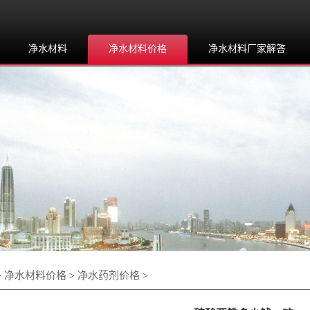
净水材料
净水材料价格
净水材料厂家解答
净水材料价格
净水药剂价格
>
>
>